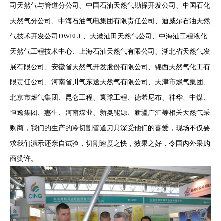
司天然气与管道分公司、中国石油天然气勘探开发公司、中国石化
天然气分公司、中海石油气电集团有限责任公司、迪威尔石油天然
气技术开发公司
DWELL
、大港油田天然气公司、中海油工程液化
天然气工程技术中心、上海石油天然气有限公司、湖北省天然气发
展有限公司、安徽省天然气开发股份有限公司、锦西天然气化工有
限责任公司、河南省川气东送天然气有限公司、天津市燃气集团、
北京市燃气集团、昆仑工程、寰球工程、德希尼布、神华、中煤、
恒逸集团、惠生、河南煤业、新奥能源、新疆广汇等相关天然气采
购商，我们的生产的冷切割管道刀具深受他们的喜爱，现场不仅要
求我们演示还亲自试验，切割速度之快，效果之好，令国内外采购
商赞许。