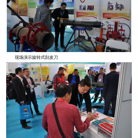
现场演示旋转式刮皮刀