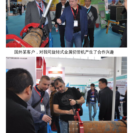
国外某客户，对我司旋转式金属切管机产生了合作兴趣